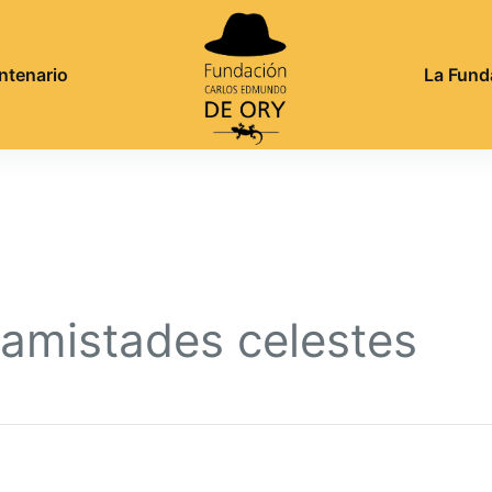
ntenario
La Fund
 amistades celestes