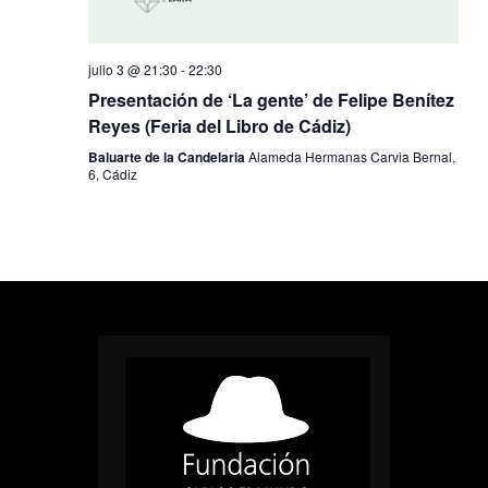
julio 3 @ 21:30
-
22:30
Presentación de ‘La gente’ de Felipe Benítez
Reyes (Feria del Libro de Cádiz)
Baluarte de la Candelaria
Alameda Hermanas Carvia Bernal,
6, Cádiz