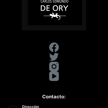
Contacto:
Dirección