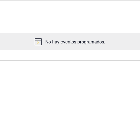
No hay eventos programados.