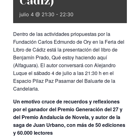
Cádiz)
julio 4 @ 21:30
-
22:30
Dentro de las actividades priopuestas por la
Fundación Carlos Edmundo de Ory en la Feria del
Libro de Cádiz está la presentación del libro de
Benjamín Prado, Qué estoy haciendo aquí
(Alfaguara). El autor conversará con Alejandro
Luque el sábado 4 de julio a las 21:30 h en el
Espacio Pilaz Paz Pasamar del Baluarte de la
Candelaria.
Un emotivo cruce de recuerdos y reflexiones
por el ganador del Premio Generación del 27 y
del Premio Andalucía de Novela, y autor de la
saga de Juan Urbano, con más de 50 ediciones
y 60.000 lectores