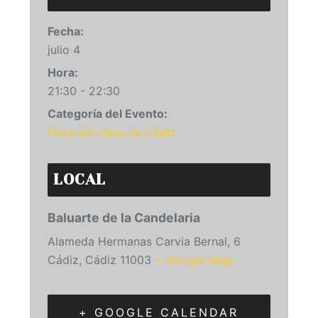
Fecha:
julio 4
Hora:
21:30 - 22:30
Categoría del Evento:
Feria del Libro de Cádiz
LOCAL
Baluarte de la Candelaria
Alameda Hermanas Carvia Bernal, 6
Cádiz
,
Cádiz
11003
+ Google Map
+ GOOGLE CALENDAR