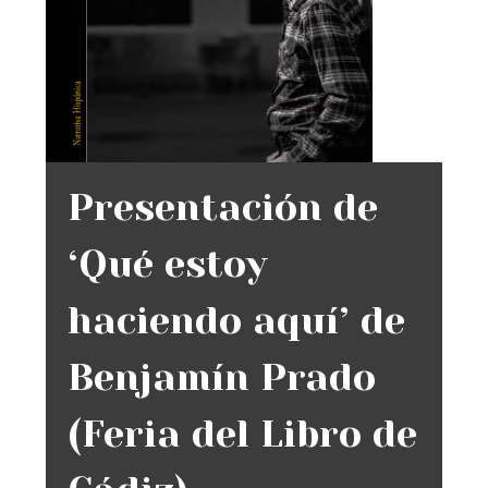
Presentación de
‘Qué estoy
haciendo aquí’ de
Benjamín Prado
(Feria del Libro de