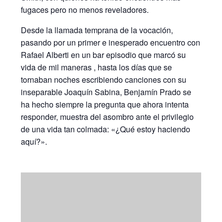
fugaces pero no menos reveladores.
Desde la llamada temprana de la vocación,
pasando por un primer e inesperado encuentro con
Rafael Alberti en un bar episodio que marcó su
vida de mil maneras , hasta los días que se
tornaban noches escribiendo canciones con su
inseparable Joaquín Sabina, Benjamín Prado se
ha hecho siempre la pregunta que ahora intenta
responder, muestra del asombro ante el privilegio
de una vida tan colmada: «¿Qué estoy haciendo
aquí?».