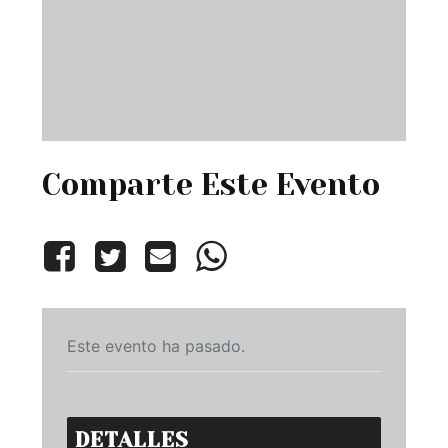
Comparte Este Evento
Este evento ha pasado.
DETALLES